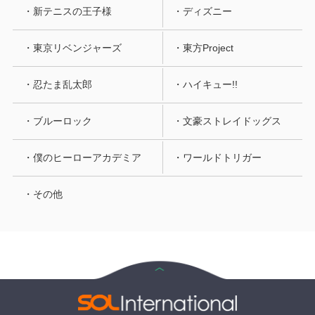
・新テニスの王子様
・ディズニー
・東京リベンジャーズ
・東方Project
・忍たま乱太郎
・ハイキュー!!
・ブルーロック
・文豪ストレイドッグス
・僕のヒーローアカデミア
・ワールドトリガー
・その他