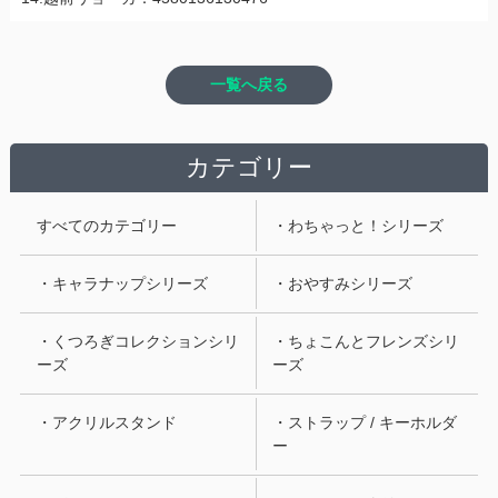
一覧へ戻る
カテゴリー
すべてのカテゴリー
・わちゃっと！シリーズ
・キャラナップシリーズ
・おやすみシリーズ
・くつろぎコレクションシリ
・ちょこんとフレンズシリ
ーズ
ーズ
・アクリルスタンド
・ストラップ / キーホルダ
ー