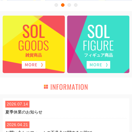
雑貨商品
フィギュア商品
2026.07.14
夏季休業のお知らせ
2026.04.21