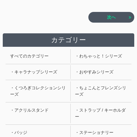
次へ
カテゴリー
すべてのカテゴリー
・わちゃっと！シリーズ
・キャラナップシリーズ
・おやすみシリーズ
・くつろぎコレクションシリ
・ちょこんとフレンズシリ
ーズ
ーズ
・アクリルスタンド
・ストラップ / キーホルダ
ー
・バッジ
・ステーショナリー