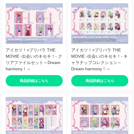
アイカツ！×プリパラ THE
アイカツ！×プリパラ THE
MOVIE -出会いのキセキ！- ク
MOVIE -出会いのキセキ！- キ
リアファイルセット～Dream
ャラナップコレクション～
harmony！～
Dream harmony！～
商品詳細はこちら
商品詳細はこちら