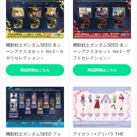
機動戦士ガンダムSEED 名シ
機動戦士ガンダムSEED 名シ
ーンアクスタセット Vol.2～カ
ーンアクスタセット Vol.2～ザ
ガリセレクション～
フトセレクション～
商品詳細はこちら
商品詳細はこちら
機動戦士ガンダムSEED フォ
アイカツ！×プリパラ THE