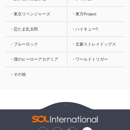
・東京リベンジャーズ
・東方Project
・忍たま乱太郎
・ハイキュー!!
・ブルーロック
・文豪ストレイドッグス
・僕のヒーローアカデミア
・ワールドトリガー
・その他