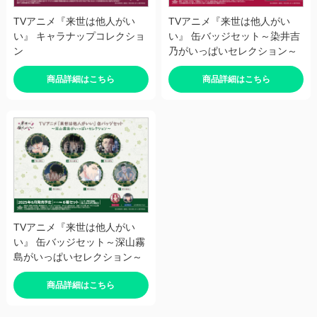
TVアニメ『来世は他人がい
TVアニメ『来世は他人がい
い』 キャラナップコレクショ
い』 缶バッジセット～染井吉
ン
乃がいっぱいセレクション～
商品詳細はこちら
商品詳細はこちら
TVアニメ『来世は他人がい
い』 缶バッジセット～深山霧
島がいっぱいセレクション～
商品詳細はこちら