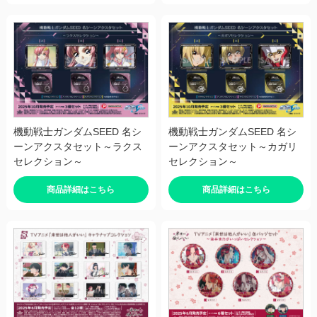
機動戦士ガンダムSEED 名シ
機動戦士ガンダムSEED 名シ
ーンアクスタセット～ラクス
ーンアクスタセット～カガリ
セレクション～
セレクション～
商品詳細はこちら
商品詳細はこちら