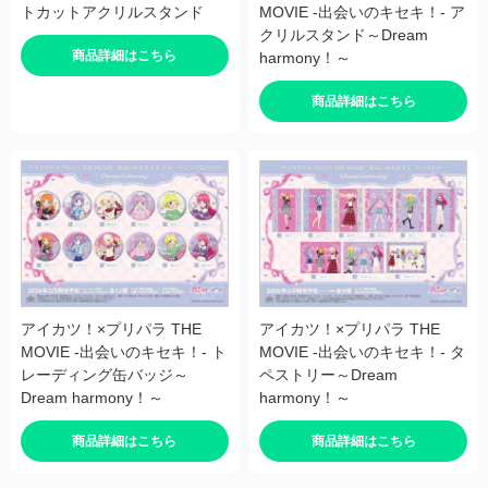
トカットアクリルスタンド
MOVIE -出会いのキセキ！- ア
クリルスタンド～Dream
商品詳細はこちら
harmony！～
商品詳細はこちら
アイカツ！×プリパラ THE
アイカツ！×プリパラ THE
MOVIE -出会いのキセキ！- ト
MOVIE -出会いのキセキ！- タ
レーディング缶バッジ～
ペストリー～Dream
Dream harmony！～
harmony！～
商品詳細はこちら
商品詳細はこちら