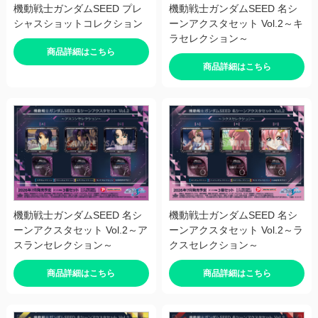
機動戦士ガンダムSEED プレ
機動戦士ガンダムSEED 名シ
シャスショットコレクション
ーンアクスタセット Vol.2～キ
ラセレクション～
商品詳細はこちら
商品詳細はこちら
機動戦士ガンダムSEED 名シ
機動戦士ガンダムSEED 名シ
ーンアクスタセット Vol.2～ア
ーンアクスタセット Vol.2～ラ
スランセレクション～
クスセレクション～
商品詳細はこちら
商品詳細はこちら