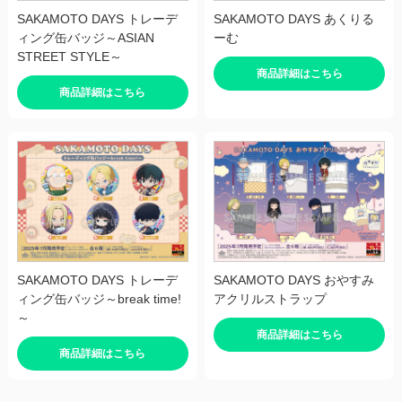
SAKAMOTO DAYS トレーデ
SAKAMOTO DAYS あくりる
ィング缶バッジ～ASIAN
ーむ
STREET STYLE～
商品詳細はこちら
商品詳細はこちら
SAKAMOTO DAYS トレーデ
SAKAMOTO DAYS おやすみ
ィング缶バッジ～break time!
アクリルストラップ
～
商品詳細はこちら
商品詳細はこちら