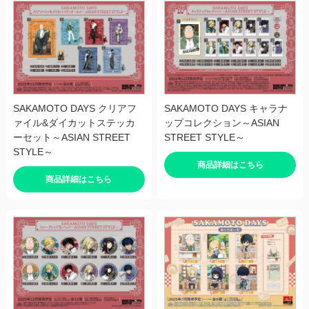
SAKAMOTO DAYS クリアフ
SAKAMOTO DAYS キャラナ
ァイル&ダイカットステッカ
ップコレクション～ASIAN
ーセット～ASIAN STREET
STREET STYLE～
STYLE～
商品詳細はこちら
商品詳細はこちら