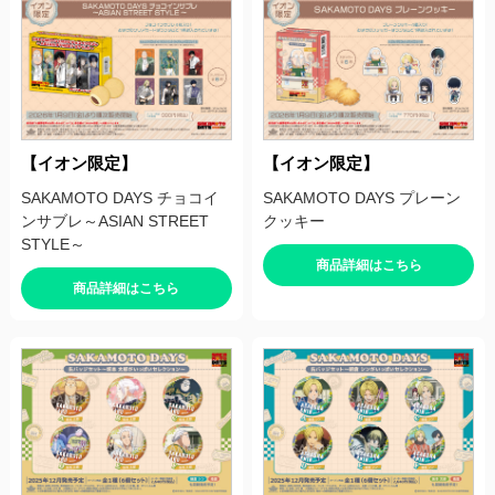
【イオン限定】
【イオン限定】
SAKAMOTO DAYS チョコイ
SAKAMOTO DAYS プレーン
ンサブレ～ASIAN STREET
クッキー
STYLE～
商品詳細はこちら
商品詳細はこちら