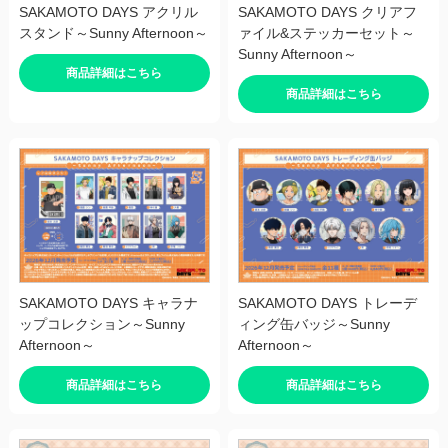
SAKAMOTO DAYS アクリル
SAKAMOTO DAYS クリアフ
スタンド～Sunny Afternoon～
ァイル&ステッカーセット～
Sunny Afternoon～
商品詳細はこちら
商品詳細はこちら
SAKAMOTO DAYS キャラナ
SAKAMOTO DAYS トレーデ
ップコレクション～Sunny
ィング缶バッジ～Sunny
Afternoon～
Afternoon～
商品詳細はこちら
商品詳細はこちら