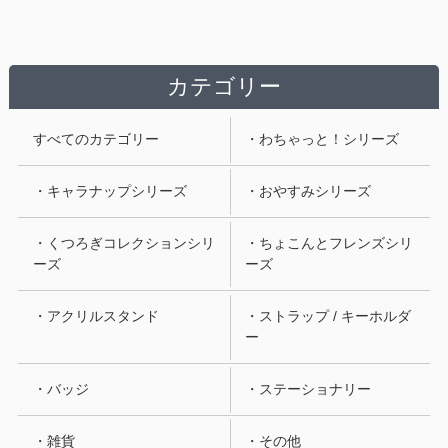
カテゴリー
すべてのカテゴリー
・わちゃっと！シリーズ
・キャラナップシリーズ
・おやすみシリーズ
・くつろぎコレクションシリ
・ちょこんとフレンズシリ
ーズ
ーズ
・アクリルスタンド
・ストラップ / キーホルダ
ー
・バッジ
・ステーショナリー
・雑貨
・その他