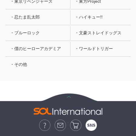
・東京リベンジャーズ
・東方Project
・忍たま乱太郎
・ハイキュー!!
・ブルーロック
・文豪ストレイドッグス
・僕のヒーローアカデミア
・ワールドトリガー
・その他