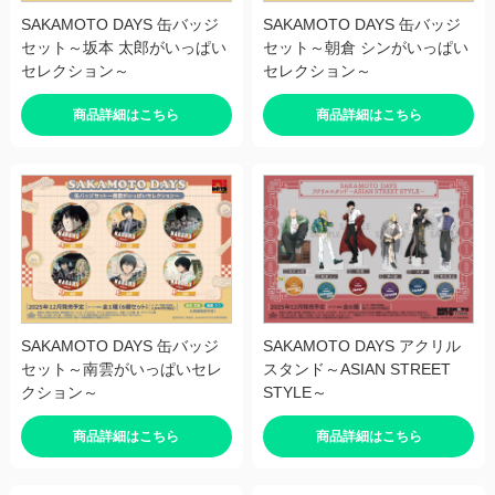
SAKAMOTO DAYS 缶バッジ
SAKAMOTO DAYS 缶バッジ
セット～坂本 太郎がいっぱい
セット～朝倉 シンがいっぱい
セレクション～
セレクション～
商品詳細はこちら
商品詳細はこちら
SAKAMOTO DAYS 缶バッジ
SAKAMOTO DAYS アクリル
セット～南雲がいっぱいセレ
スタンド～ASIAN STREET
クション～
STYLE～
商品詳細はこちら
商品詳細はこちら