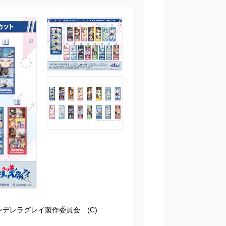
ンデレラグレイ製作委員会 (C)