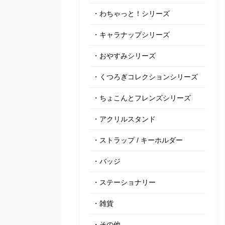
・わちゃっと！シリーズ
・キャラナップシリーズ
・おやすみシリーズ
・くつろぎコレクションシリーズ
・ちょこんとフレンズシリーズ
・アクリルスタンド
・ストラップ / キーホルダー
・バッジ
・ステーショナリー
・雑貨
・その他