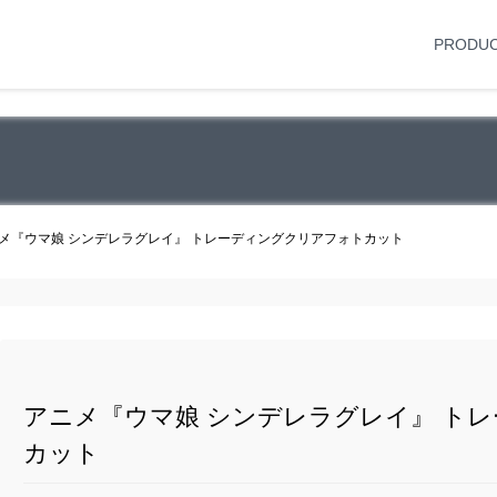
PRODU
メ『ウマ娘 シンデレラグレイ』 トレーディングクリアフォトカット
アニメ『ウマ娘 シンデレラグレイ』 ト
カット