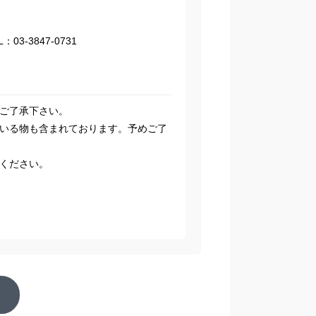
3-3847-0731
ご了承下さい。
いる物も含まれております。予めご了
ください。