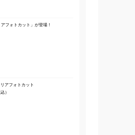
リアフォトカット」が登場！
クリアフォトカット
税込）