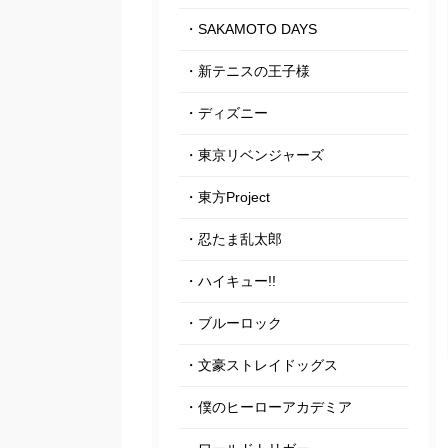
・SAKAMOTO DAYS
・新テニスの王子様
・ディズニー
・東京リベンジャーズ
・東方Project
・忍たま乱太郎
・ハイキュー!!
・ブルーロック
・文豪ストレイドッグス
・僕のヒーローアカデミア