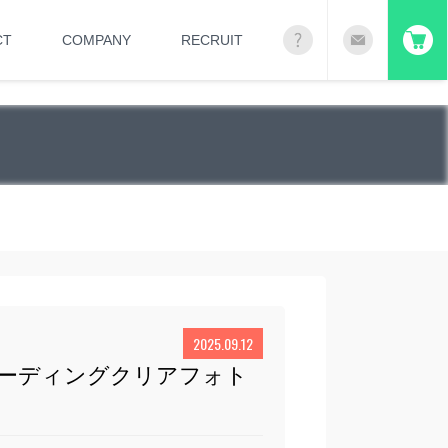
CT
COMPANY
RECRUIT
2025.09.12
レーディングクリアフォト