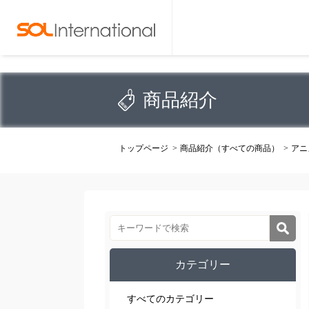
商品紹介
トップページ
商品紹介（すべての商品）
アニ
カテゴリー
すべてのカテゴリー