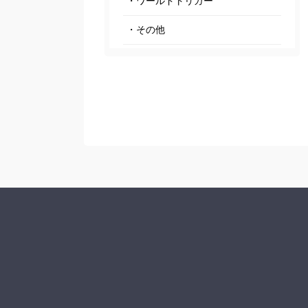
・ワールドトリガー
・その他