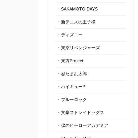
・SAKAMOTO DAYS
・新テニスの王子様
・ディズニー
・東京リベンジャーズ
・東方Project
・忍たま乱太郎
・ハイキュー!!
・ブルーロック
・文豪ストレイドッグス
・僕のヒーローアカデミア