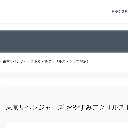
PRODU
東京リベンジャーズ おやすみアクリルストラップ 第2弾
東京リベンジャーズ おやすみアクリルスト