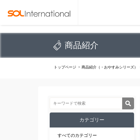
商品紹介
トップページ
商品紹介（・おやすみシリーズ）
カテゴリー
すべてのカテゴリー