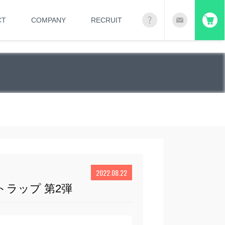
CT
COMPANY
RECRUIT
2022.08.22
ラップ 第2弾