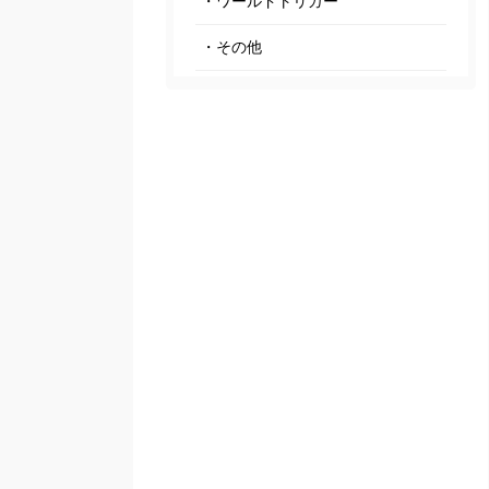
・ワールドトリガー
・その他