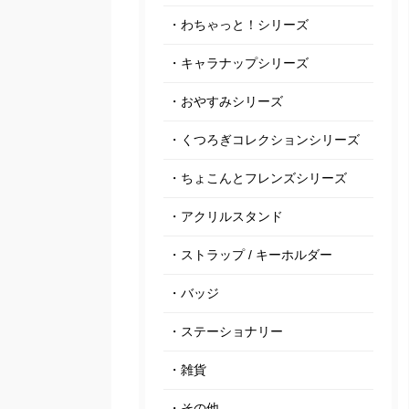
・わちゃっと！シリーズ
・キャラナップシリーズ
・おやすみシリーズ
・くつろぎコレクションシリーズ
・ちょこんとフレンズシリーズ
・アクリルスタンド
・ストラップ / キーホルダー
・バッジ
・ステーショナリー
・雑貨
・その他