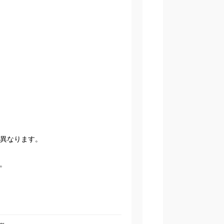
が異なります。
。