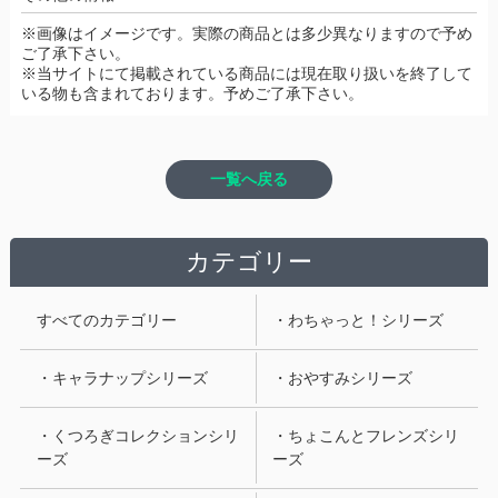
※画像はイメージです。実際の商品とは多少異なりますので予め
ご了承下さい。
※当サイトにて掲載されている商品には現在取り扱いを終了して
いる物も含まれております。予めご了承下さい。
一覧へ戻る
カテゴリー
すべてのカテゴリー
・わちゃっと！シリーズ
・キャラナップシリーズ
・おやすみシリーズ
・くつろぎコレクションシリ
・ちょこんとフレンズシリ
ーズ
ーズ