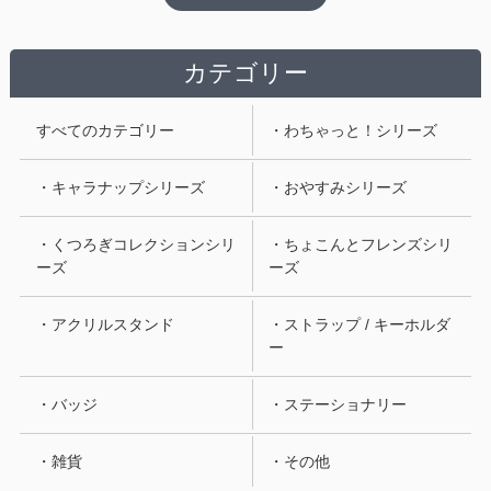
カテゴリー
すべてのカテゴリー
・わちゃっと！シリーズ
・キャラナップシリーズ
・おやすみシリーズ
・くつろぎコレクションシリ
・ちょこんとフレンズシリ
ーズ
ーズ
・アクリルスタンド
・ストラップ / キーホルダ
ー
・バッジ
・ステーショナリー
・雑貨
・その他