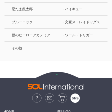
・忍たま乱太郎
・ハイキュー!!
・ブルーロック
・文豪ストレイドッグス
・僕のヒーローアカデミア
・ワールドトリガー
・その他
HOME
商品紹介