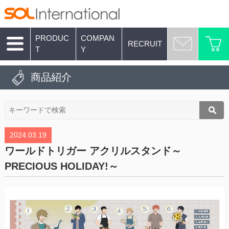
PRODUC
COMPAN
RECRUIT
T
Y
商品紹介
2024.03.19
ワールドトリガー アクリルスタンド～
PRECIOUS HOLIDAY!～