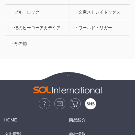
・ブルーロック
・文豪ストレイドッグス
・僕のヒーローアカデミア
・ワールドトリガー
・その他
HOME
商品紹介
採用情報
会社情報