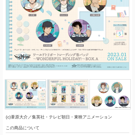
(c)葦原大介／集英社・テレビ朝日・東映アニメーション
この商品について