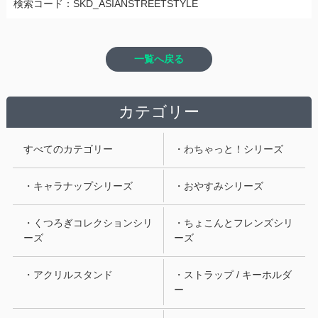
検索コード：SKD_ASIANSTREETSTYLE
一覧へ戻る
カテゴリー
すべてのカテゴリー
・わちゃっと！シリーズ
・キャラナップシリーズ
・おやすみシリーズ
・くつろぎコレクションシリ
・ちょこんとフレンズシリ
ーズ
ーズ
・アクリルスタンド
・ストラップ / キーホルダ
ー