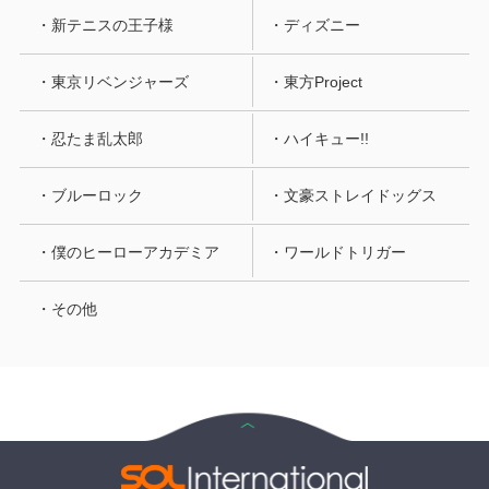
・新テニスの王子様
・ディズニー
・東京リベンジャーズ
・東方Project
・忍たま乱太郎
・ハイキュー!!
・ブルーロック
・文豪ストレイドッグス
・僕のヒーローアカデミア
・ワールドトリガー
・その他