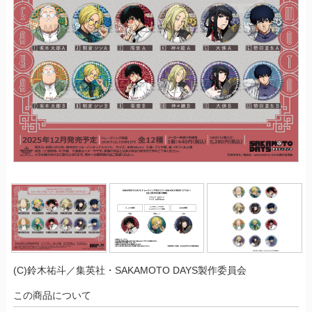
(C)鈴木祐斗／集英社・SAKAMOTO DAYS製作委員会
この商品について