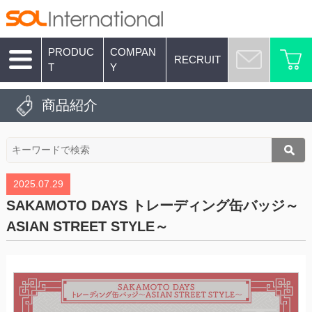
PRODUC
COMPAN
RECRUIT
T
Y
商品紹介
2025.07.29
SAKAMOTO DAYS トレーディング缶バッジ～
ASIAN STREET STYLE～