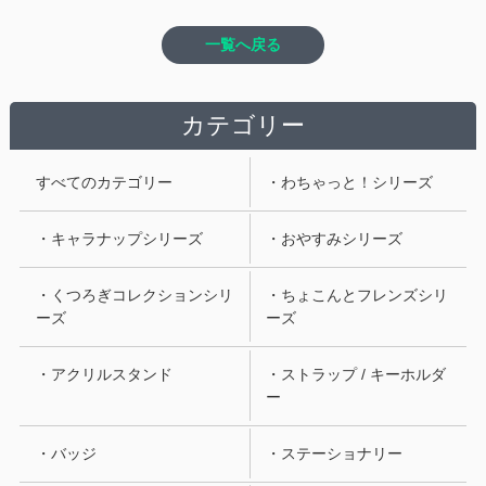
一覧へ戻る
カテゴリー
すべてのカテゴリー
・わちゃっと！シリーズ
・キャラナップシリーズ
・おやすみシリーズ
・くつろぎコレクションシリ
・ちょこんとフレンズシリ
ーズ
ーズ
・アクリルスタンド
・ストラップ / キーホルダ
ー
・バッジ
・ステーショナリー