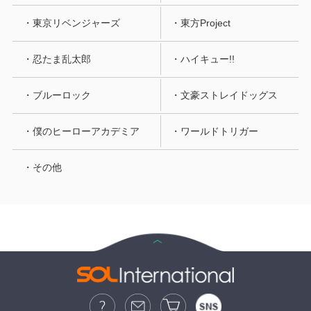
・東京リベンジャーズ
・東方Project
・忍たま乱太郎
・ハイキュー!!
・ブルーロック
・文豪ストレイドッグス
・僕のヒーローアカデミア
・ワールドトリガー
・その他