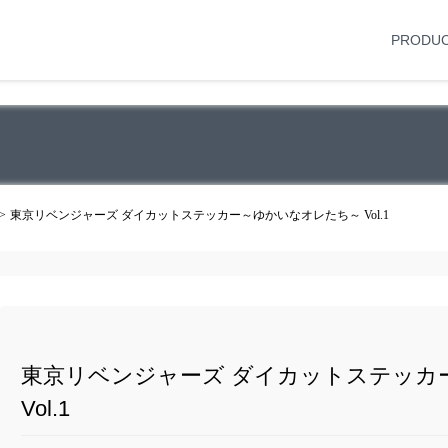
PRODU
東京リベンジャーズ ダイカットステッカー～ゆかいなオレたち～ Vol.1
東京リベンジャーズ ダイカットステッカ
Vol.1