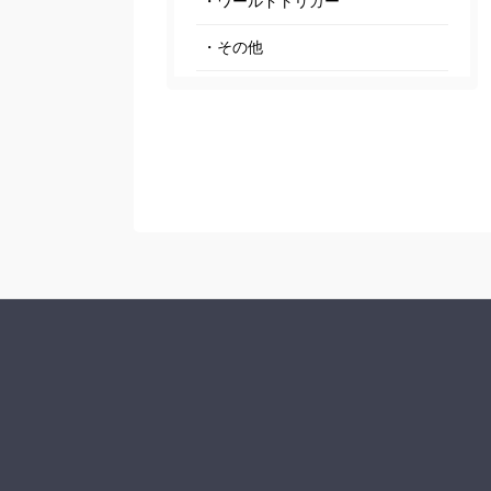
・ワールドトリガー
・その他