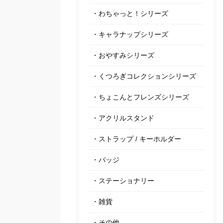
・わちゃっと！シリーズ
・キャラナップシリーズ
・おやすみシリーズ
・くつろぎコレクションシリーズ
・ちょこんとフレンズシリーズ
・アクリルスタンド
・ストラップ / キーホルダー
・バッジ
・ステーショナリー
・雑貨
・その他