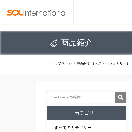
商品紹介
トップページ
商品紹介（・ステーショナリー）
カテゴリー
すべてのカテゴリー