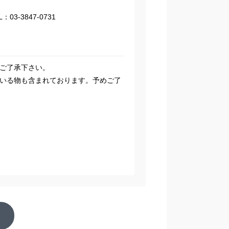
3-3847-0731
ご了承下さい。
いる物も含まれております。予めご了