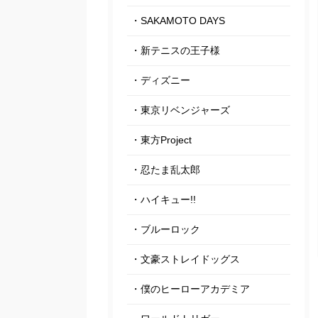
・SAKAMOTO DAYS
・新テニスの王子様
・ディズニー
・東京リベンジャーズ
・東方Project
・忍たま乱太郎
・ハイキュー!!
・ブルーロック
・文豪ストレイドッグス
・僕のヒーローアカデミア