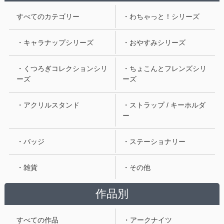
すべてのカテゴリー
・わちゃっと！シリーズ
・キャラナップシリーズ
・おやすみシリーズ
・くつろぎコレクションシリ
・ちょこんとフレンズシリ
ーズ
ーズ
・アクリルスタンド
・ストラップ / キーホルダ
ー
・バッジ
・ステーショナリー
・雑貨
・その他
作品別
すべての作品
・アークナイツ