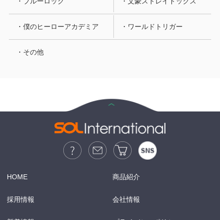
・ブルーロック
・文豪ストレイドッグス
・僕のヒーローアカデミア
・ワールドトリガー
・その他
HOME
商品紹介
採用情報
会社情報