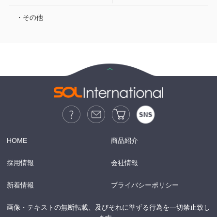
・その他
HOME
商品紹介
採用情報
会社情報
新着情報
プライバシーポリシー
画像・テキストの無断転載、及びそれに準ずる行為を一切禁止致し