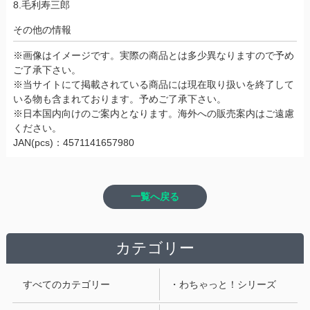
8.毛利寿三郎
その他の情報
※画像はイメージです。実際の商品とは多少異なりますので予め
ご了承下さい。
※当サイトにて掲載されている商品には現在取り扱いを終了して
いる物も含まれております。予めご了承下さい。
※日本国内向けのご案内となります。海外への販売案内はご遠慮
ください。
JAN(pcs)：4571141657980
一覧へ戻る
カテゴリー
すべてのカテゴリー
・わちゃっと！シリーズ